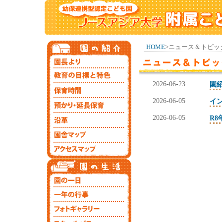
HOME
>ニュース＆トピッ
2026-06-23
園
2026-06-05
イ
2026-06-05
R