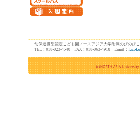
幼保連携型認定こども園ノースアジア大学附属のびのびこども園
TEL：018-823-4540 FAX：018-863-4918 Email：
fuzok