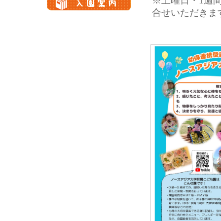
※土曜日・1週
合せいただきま