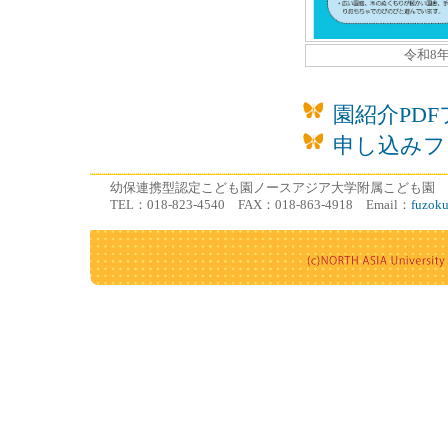
令和8
園紹介PD
申し込みフ
幼保連携型認定こども園ノースアジア大学附属こども園 〒01
TEL：018-823-4540 FAX：018-863-4918 Email：
fuzok